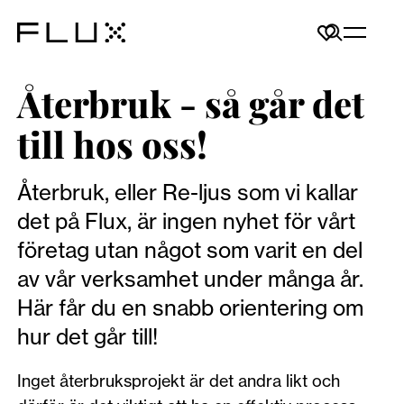
Återbruk - så går det
till hos oss!
Återbruk, eller Re-ljus som vi kallar
det på Flux, är ingen nyhet för vårt
företag utan något som varit en del
av vår verksamhet under många år.
Här får du en snabb orientering om
hur det går till!
Inget återbruksprojekt är det andra likt och