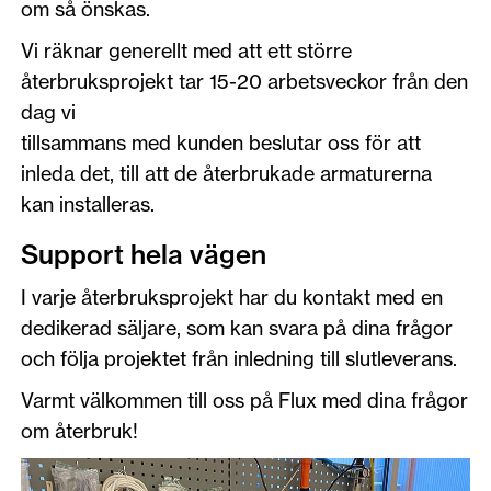
om så önskas.
Vi räknar generellt med att ett större
återbruksprojekt tar 15-20 arbetsveckor från den
dag vi
tillsammans med kunden beslutar oss för att
inleda det, till att de återbrukade armaturerna
kan installeras.
Support hela vägen
I varje återbruksprojekt har du kontakt med en
dedikerad säljare, som kan svara på dina frågor
och följa projektet från inledning till slutleverans.
Varmt välkommen till oss på Flux med dina frågor
om återbruk!