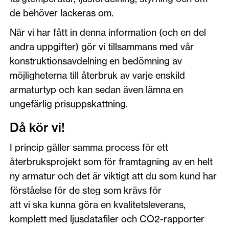
de behöver lackeras om.
När vi har fått in denna information (och en del
andra uppgifter) gör vi tillsammans med vår
konstruktionsavdelning en bedömning av
möjligheterna till återbruk av varje enskild
armaturtyp och kan sedan även lämna en
ungefärlig prisuppskattning.
Då kör vi!
I princip gäller samma process för ett
återbruksprojekt som för framtagning av en helt
ny armatur och det är viktigt att du som kund har
förståelse för de steg som krävs för
att vi ska kunna göra en kvalitetsleverans,
komplett med ljusdatafiler och CO2-rapporter