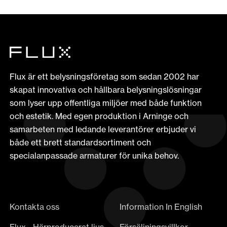
Flux är ett belysningsföretag som sedan 2002 har
skapat innovativa och hållbara belysningslösningar
som lyser upp offentliga miljöer med både funktion
och estetik. Med egen produktion i Arninge och
samarbeten med ledande leverantörer erbjuder vi
både ett brett standardsortiment och
specialanpassade armaturer för unika behov.
Kontakta oss
Information In English