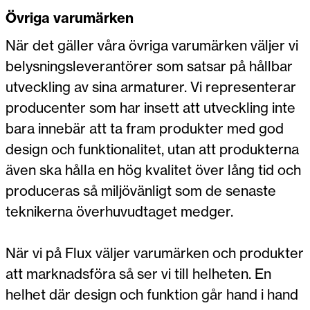
Övriga varumärken
När det gäller våra övriga varumärken väljer vi
belysningsleverantörer som satsar på hållbar
utveckling av sina armaturer. Vi representerar
producenter som har insett att utveckling inte
bara innebär att ta fram produkter med god
design och funktionalitet, utan att produkterna
även ska hålla en hög kvalitet över lång tid och
produceras så miljövänligt som de senaste
teknikerna överhuvudtaget medger.
När vi på Flux väljer varumärken och produkter
att marknadsföra så ser vi till helheten. En
helhet där design och funktion går hand i hand