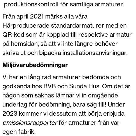
produktionskontroll för samtliga armaturer.
Från april 2021 märks alla våra
Härproducerade standardarmaturer med en
QR-kod som är kopplad till respektive armatur
på hemsidan, så att vi inte längre behöver
skriva ut och bipacka installationsanvisningar.
Miljövarubedömningar
Vi har en lång rad armaturer bedömda och
godkända hos BVB och Sunda Hus. Om det är
någon som saknas lämnar vi in omgående
underlag för bedömning, bara säg till! Under
2023 kommer vi dessutom att börja erbjuda
emissionsrapporter
för armaturer från vår
egen fabrik.