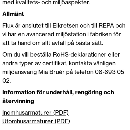
med kvalitets- och miljöaspekter.
Allmänt
Flux är anslutet till Elkretsen och till REPA och
vi har en avancerad miljöstation i fabriken för
att ta hand om allt avfall på bästa sätt.
Om du vill beställa RoHS-deklarationer eller
andra typer av certifikat, kontakta vänligen
miljöansvarig Mia Bruér på telefon 08-693 05
02.
Information för underhåll, rengöring och
återvinning
Inomhusarmaturer (PDF)
Utomhusarmaturer (PDF)