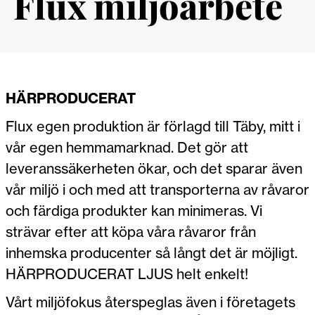
Flux miljöarbete
HÄRPRODUCERAT
Flux egen produktion är förlagd till Täby, mitt i
vår egen hemmamarknad. Det gör att
leveranssäkerheten ökar, och det sparar även
vår miljö i och med att transporterna av råvaror
och färdiga produkter kan minimeras. Vi
strävar efter att köpa våra råvaror från
inhemska producenter så långt det är möjligt.
HÄRPRODUCERAT LJUS helt enkelt!
Vårt miljöfokus återspeglas även i företagets