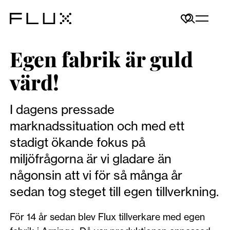
Egen fabrik är guld
värd!
I dagens pressade
marknadssituation och med ett
stadigt ökande fokus på
miljöfrågorna är vi gladare än
någonsin att vi för så många år
sedan tog steget till egen tillverkning.
För 14 år sedan blev Flux tillverkare med egen