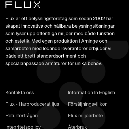
Flux är ett belysningsföretag som sedan 2002 har
skapat innovativa och hållbara belysningslösningar
som lyser upp offentliga miljöer med både funktion
och estetik. Med egen produktion i Arninge och
samarbeten med ledande leverantörer erbjuder vi
både ett brett standardsortiment och
specialanpassade armaturer för unika behov.
Kontakta oss
Information In English
Flux - Härproducerat ljus
Försäljningsvillkor
Returförfrågan
Flux miljöarbete
Integritetspolicy
Återbruk