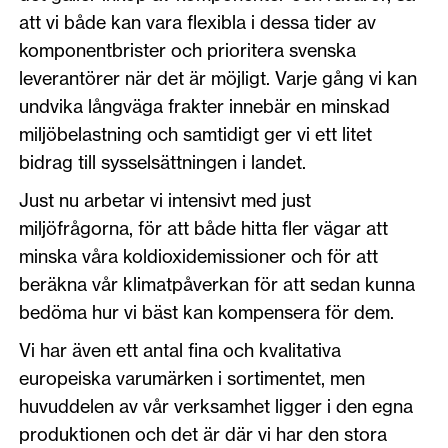
att vi både kan vara flexibla i dessa tider av
komponentbrister och prioritera svenska
leverantörer när det är möjligt. Varje gång vi kan
undvika långväga frakter innebär en minskad
miljöbelastning och samtidigt ger vi ett litet
bidrag till sysselsättningen i landet.
Just nu arbetar vi intensivt med just
miljöfrågorna, för att både hitta fler vägar att
minska våra koldioxidemissioner och för att
beräkna vår klimatpåverkan för att sedan kunna
bedöma hur vi bäst kan kompensera för dem.
Vi har även ett antal fina och kvalitativa
europeiska varumärken i sortimentet, men
huvuddelen av vår verksamhet ligger i den egna
produktionen och det är där vi har den stora