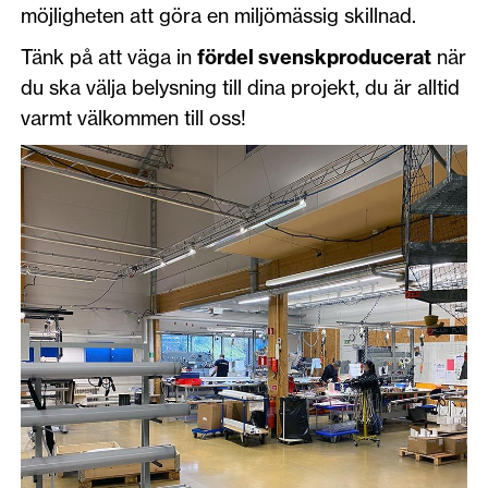
möjligheten att göra en miljömässig skillnad.
Tänk på att väga in
fördel svenskproducerat
när
du ska välja belysning till dina projekt, du är alltid
varmt välkommen till oss!