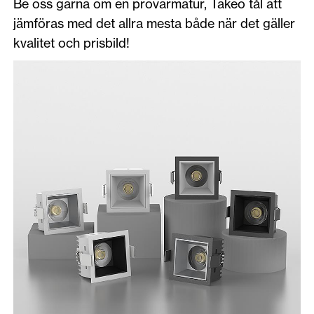
Be oss gärna om en provarmatur, Takeo tål att
jämföras med det allra mesta både när det gäller
kvalitet och prisbild!