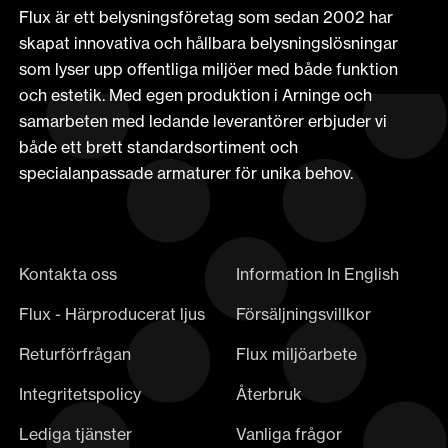
Flux är ett belysningsföretag som sedan 2002 har
skapat innovativa och hållbara belysningslösningar
som lyser upp offentliga miljöer med både funktion
och estetik. Med egen produktion i Arninge och
samarbeten med ledande leverantörer erbjuder vi
både ett brett standardsortiment och
specialanpassade armaturer för unika behov.
Kontakta oss
Information In English
Flux - Härproducerat ljus
Försäljningsvillkor
Returförfrågan
Flux miljöarbete
Integritetspolicy
Återbruk
Lediga tjänster
Vanliga frågor