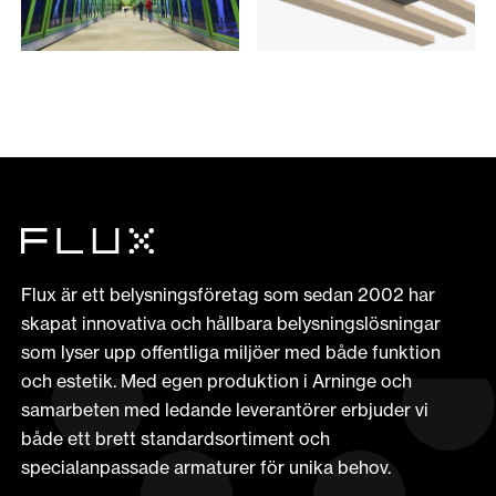
Flux är ett belysningsföretag som sedan 2002 har
skapat innovativa och hållbara belysningslösningar
som lyser upp offentliga miljöer med både funktion
och estetik. Med egen produktion i Arninge och
samarbeten med ledande leverantörer erbjuder vi
både ett brett standardsortiment och
specialanpassade armaturer för unika behov.