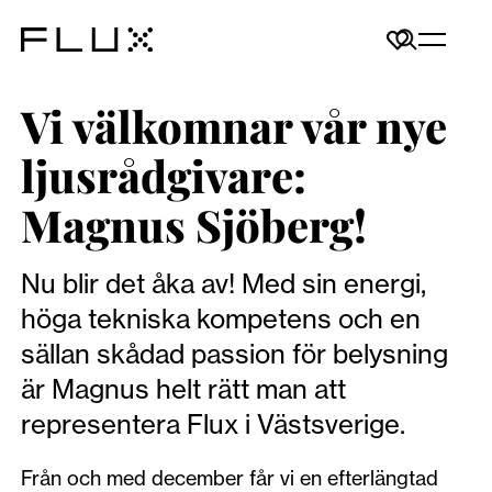
Vi välkomnar vår nye
ljusrådgivare:
Magnus Sjöberg!
Nu blir det åka av! Med sin energi,
höga tekniska kompetens och en
sällan skådad passion för belysning
är Magnus helt rätt man att
representera Flux i Västsverige.
Från och med december får vi en efterlängtad