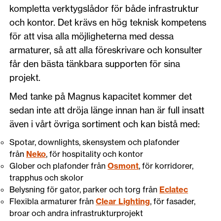
kompletta verktygslådor för både infrastruktur
och kontor. Det krävs en hög teknisk kompetens
för att visa alla möjligheterna med dessa
armaturer, så att alla föreskrivare och konsulter
får den bästa tänkbara supporten för sina
projekt.
Med tanke på Magnus kapacitet kommer det
sedan inte att dröja länge innan han är full insatt
även i vårt övriga sortiment och kan bistå med:
Spotar, downlights, skensystem och plafonder
från
Neko
, för hospitality och kontor
Glober och plafonder från
Osmont
, för korridorer,
trapphus och skolor
Belysning för gator, parker och torg från
Eclatec
Flexibla armaturer från
Clear Lighting
, för fasader,
broar och andra infrastrukturprojekt