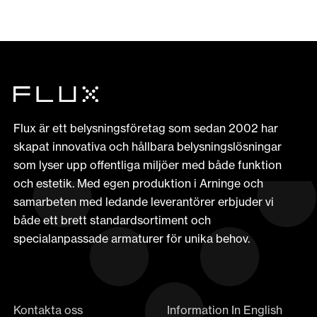
Flux är ett belysningsföretag som sedan 2002 har
skapat innovativa och hållbara belysningslösningar
som lyser upp offentliga miljöer med både funktion
och estetik. Med egen produktion i Arninge och
samarbeten med ledande leverantörer erbjuder vi
både ett brett standardsortiment och
specialanpassade armaturer för unika behov.
Kontakta oss
Information In English