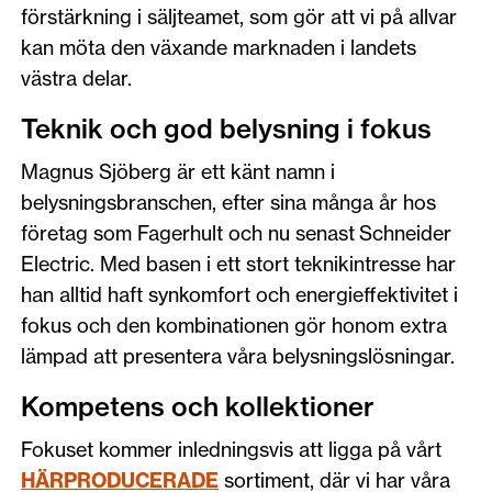
förstärkning i säljteamet, som gör att vi på allvar
kan möta den växande marknaden i landets
västra delar.
Teknik och god belysning i fokus
Magnus Sjöberg är ett känt namn i
belysningsbranschen, efter sina många år hos
företag som Fagerhult och nu senast Schneider
Electric. Med basen i ett stort teknikintresse har
han alltid haft synkomfort och energieffektivitet i
fokus och den kombinationen gör honom extra
lämpad att presentera våra belysningslösningar.
Kompetens och kollektioner
Fokuset kommer inledningsvis att ligga på vårt
HÄRPRODUCERADE
sortiment, där vi har våra