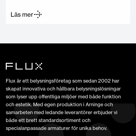
Läs mer
Flux är ett belysningsföretag som sedan 2002 har
skapat innovativa och hållbara belysningslösningar
som lyser upp offentliga miljöer med både funktion
och estetik. Med egen produktion i Arninge och
samarbeten med ledande leverantörer erbjuder vi
både ett brett standardsortiment och
specialanpassade armaturer för unika behov.