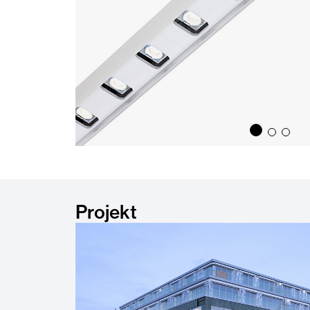
Projekt