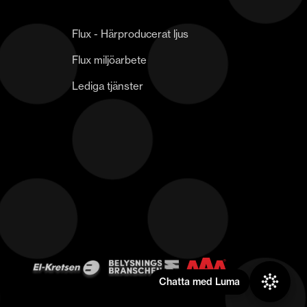
Flux - Härproducerat ljus
Flux miljöarbete
Lediga tjänster
Chatta med Luma