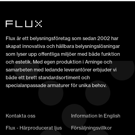
Flux är ett belysningsföretag som sedan 2002 har
skapat innovativa och hållbara belysningslösningar
som lyser upp offentliga miljöer med både funktion
och estetik. Med egen produktion i Arninge och
samarbeten med ledande leverantörer erbjuder vi
både ett brett standardsortiment och
specialanpassade armaturer för unika behov.
Kontakta oss
Information In English
Flux - Härproducerat ljus
Försäljningsvillkor