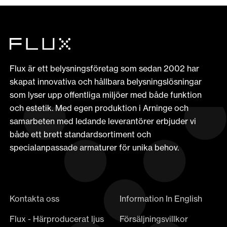
Flux är ett belysningsföretag som sedan 2002 har
skapat innovativa och hållbara belysningslösningar
som lyser upp offentliga miljöer med både funktion
och estetik. Med egen produktion i Arninge och
samarbeten med ledande leverantörer erbjuder vi
både ett brett standardsortiment och
specialanpassade armaturer för unika behov.
Kontakta oss
Information In English
Flux - Härproducerat ljus
Försäljningsvillkor