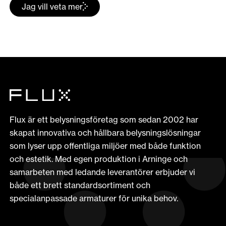
Jag vill veta mer
Flux är ett belysningsföretag som sedan 2002 har
skapat innovativa och hållbara belysningslösningar
som lyser upp offentliga miljöer med både funktion
och estetik. Med egen produktion i Arninge och
samarbeten med ledande leverantörer erbjuder vi
både ett brett standardsortiment och
specialanpassade armaturer för unika behov.