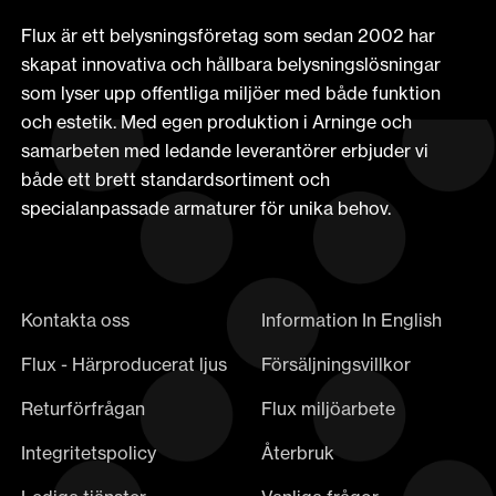
Flux är ett belysningsföretag som sedan 2002 har
skapat innovativa och hållbara belysningslösningar
som lyser upp offentliga miljöer med både funktion
och estetik. Med egen produktion i Arninge och
samarbeten med ledande leverantörer erbjuder vi
både ett brett standardsortiment och
specialanpassade armaturer för unika behov.
Kontakta oss
Information In English
Flux - Härproducerat ljus
Försäljningsvillkor
Returförfrågan
Flux miljöarbete
Integritetspolicy
Återbruk