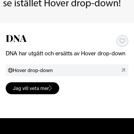
DNA
DNA har utgått och ersätts av Hover drop-down
Hover drop-down
Jag vill veta mer