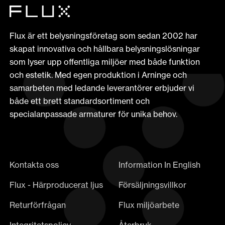
Flux är ett belysningsföretag som sedan 2002 har
skapat innovativa och hållbara belysningslösningar
som lyser upp offentliga miljöer med både funktion
och estetik. Med egen produktion i Arninge och
samarbeten med ledande leverantörer erbjuder vi
både ett brett standardsortiment och
specialanpassade armaturer för unika behov.
Kontakta oss
Information In English
Flux - Härproducerat ljus
Försäljningsvillkor
Returförfrågan
Flux miljöarbete
Integritetspolicy
Återbruk