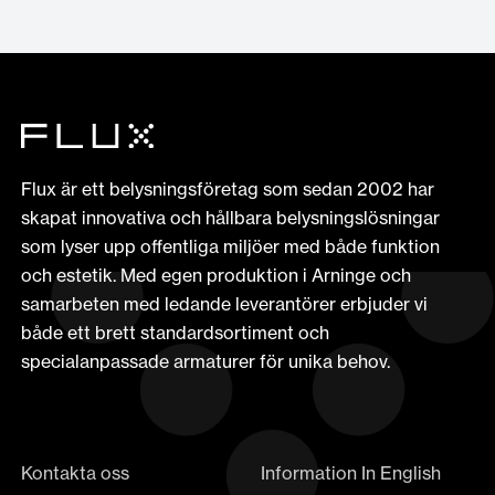
Flux är ett belysningsföretag som sedan 2002 har
skapat innovativa och hållbara belysningslösningar
som lyser upp offentliga miljöer med både funktion
och estetik. Med egen produktion i Arninge och
samarbeten med ledande leverantörer erbjuder vi
både ett brett standardsortiment och
specialanpassade armaturer för unika behov.
Kontakta oss
Information In English