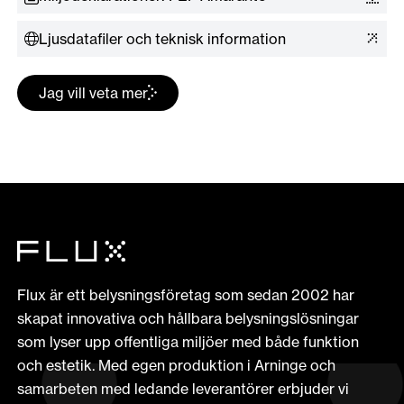
Ljusdatafiler och teknisk information
Jag vill veta mer
Flux är ett belysningsföretag som sedan 2002 har
skapat innovativa och hållbara belysningslösningar
som lyser upp offentliga miljöer med både funktion
och estetik. Med egen produktion i Arninge och
samarbeten med ledande leverantörer erbjuder vi