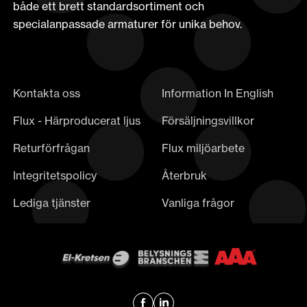
både ett brett standardsortiment och
specialanpassade armaturer för unika behov.
Kontakta oss
Information In English
Flux - Härproducerat ljus
Försäljningsvillkor
Returförfrågan
Flux miljöarbete
Integritetspolicy
Återbruk
Lediga tjänster
Vanliga frågor