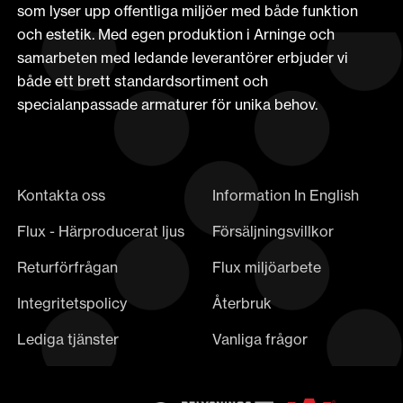
som lyser upp offentliga miljöer med både funktion
och estetik. Med egen produktion i Arninge och
samarbeten med ledande leverantörer erbjuder vi
både ett brett standardsortiment och
specialanpassade armaturer för unika behov.
Kontakta oss
Information In English
Flux - Härproducerat ljus
Försäljningsvillkor
Returförfrågan
Flux miljöarbete
Integritetspolicy
Återbruk
Lediga tjänster
Vanliga frågor