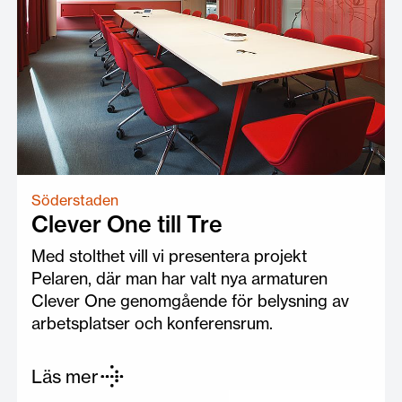
Söderstaden
Clever One till Tre
Med stolthet vill vi presentera projekt
Pelaren, där man har valt nya armaturen
Clever One genomgående för belysning av
arbetsplatser och konferensrum.
Läs mer