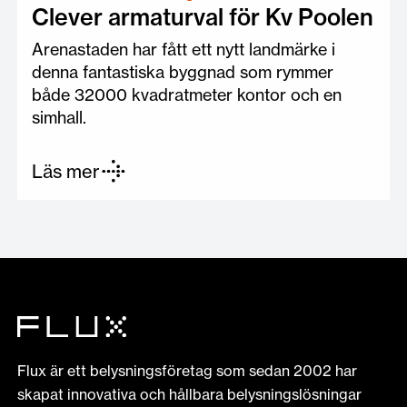
Clever armaturval för Kv Poolen
Arenastaden har fått ett nytt landmärke i
denna fantastiska byggnad som rymmer
både 32000 kvadratmeter kontor och en
simhall.
Läs mer
Flux är ett belysningsföretag som sedan 2002 har
skapat innovativa och hållbara belysningslösningar