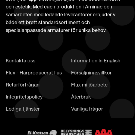
och estetik. Med egen produktion i Arninge och
samarbeten med ledande leverantörer erbjuder vi
både ett brett standardsortiment och
specialanpassade armaturer för unika behov.
Kontakta oss
Information In English
Flux - Härproducerat ljus
Försäljningsvillkor
Returförfrågan
Flux miljöarbete
Integritetspolicy
Återbruk
Lediga tjänster
Vanliga frågor