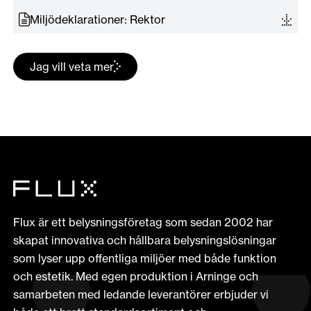
Miljödeklarationer: Rektor
Jag vill veta mer
Flux är ett belysningsföretag som sedan 2002 har
skapat innovativa och hållbara belysningslösningar
som lyser upp offentliga miljöer med både funktion
och estetik. Med egen produktion i Arninge och
samarbeten med ledande leverantörer erbjuder vi