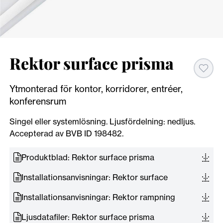
Rektor surface prisma
Ytmonterad för kontor, korridorer, entréer,
konferensrum
Singel eller systemlösning. Ljusfördelning: nedljus.
Accepterad av BVB ID 198482.
Produktblad: Rektor surface prisma
Installationsanvisningar: Rektor surface
Installationsanvisningar: Rektor rampning
Ljusdatafiler: Rektor surface prisma