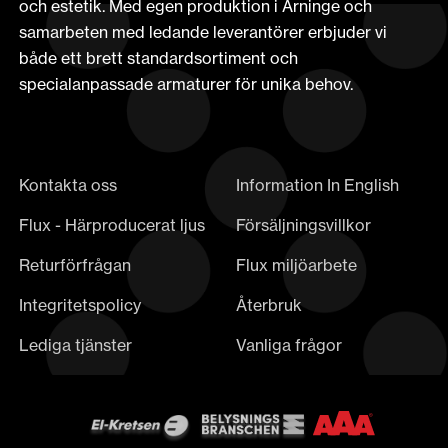
och estetik. Med egen produktion i Arninge och
samarbeten med ledande leverantörer erbjuder vi
både ett brett standardsortiment och
specialanpassade armaturer för unika behov.
Kontakta oss
Information In English
Flux - Härproducerat ljus
Försäljningsvillkor
Returförfrågan
Flux miljöarbete
Integritetspolicy
Återbruk
Lediga tjänster
Vanliga frågor