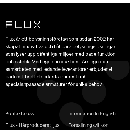
Flux är ett belysningsföretag som sedan 2002 har
skapat innovativa och hållbara belysningslösningar
som lyser upp offentliga miljöer med både funktion
och estetik. Med egen produktion i Arninge och
samarbeten med ledande leverantörer erbjuder vi
både ett brett standardsortiment och
specialanpassade armaturer för unika behov.
Kontakta oss
Information In English
Flux - Härproducerat ljus
Försäljningsvillkor