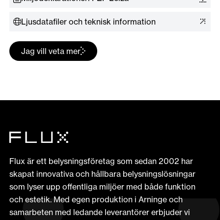
Ljusdatafiler och teknisk information
Jag vill veta mer
Flux är ett belysningsföretag som sedan 2002 har
skapat innovativa och hållbara belysningslösningar
som lyser upp offentliga miljöer med både funktion
och estetik. Med egen produktion i Arninge och
samarbeten med ledande leverantörer erbjuder vi