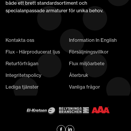
både ett brett standardsortiment och
specialanpassade armaturer för unika behov.
Kontakta oss
Information In English
Flux - Härproducerat ljus
Försäljningsvillkor
Returförfrågan
Flux miljöarbete
Integritetspolicy
Återbruk
Lediga tjänster
Vanliga frågor