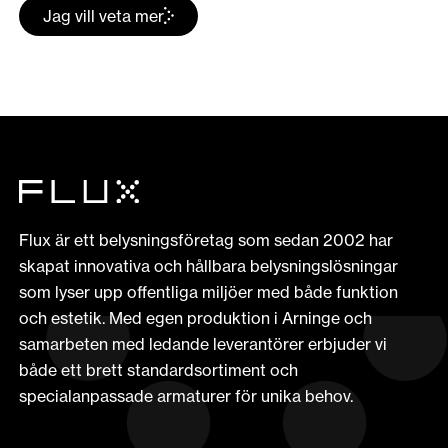
Jag vill veta mer
Flux är ett belysningsföretag som sedan 2002 har
skapat innovativa och hållbara belysningslösningar
som lyser upp offentliga miljöer med både funktion
och estetik. Med egen produktion i Arninge och
samarbeten med ledande leverantörer erbjuder vi
både ett brett standardsortiment och
specialanpassade armaturer för unika behov.