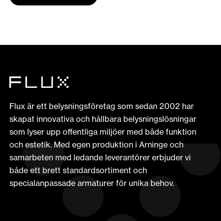
Flux är ett belysningsföretag som sedan 2002 har
skapat innovativa och hållbara belysningslösningar
som lyser upp offentliga miljöer med både funktion
och estetik. Med egen produktion i Arninge och
samarbeten med ledande leverantörer erbjuder vi
både ett brett standardsortiment och
specialanpassade armaturer för unika behov.