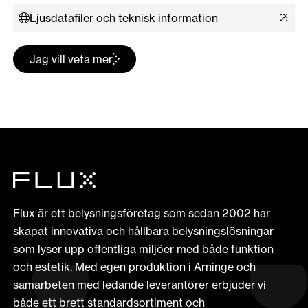
Ljusdatafiler och teknisk information
Jag vill veta mer
Flux är ett belysningsföretag som sedan 2002 har
skapat innovativa och hållbara belysningslösningar
som lyser upp offentliga miljöer med både funktion
och estetik. Med egen produktion i Arninge och
samarbeten med ledande leverantörer erbjuder vi
både ett brett standardsortiment och