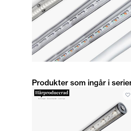
Produkter som ingår i serie