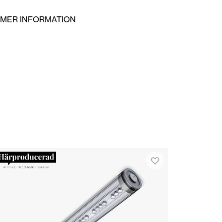
 MER INFORMATION