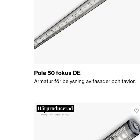
Pole 50 fokus DE
Armatur för belysning av fasader och tavlor.