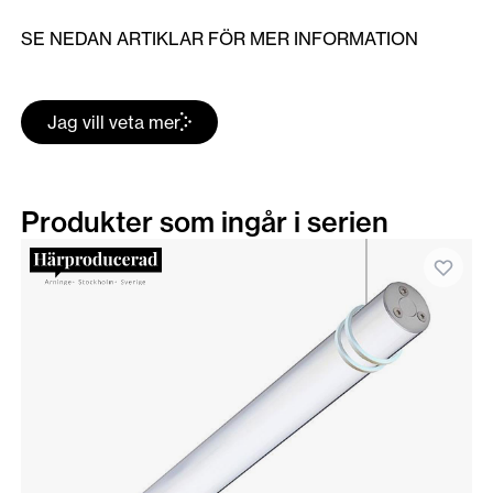
SE NEDAN ARTIKLAR FÖR MER INFORMATION
Jag vill veta mer
Produkter som ingår i serien