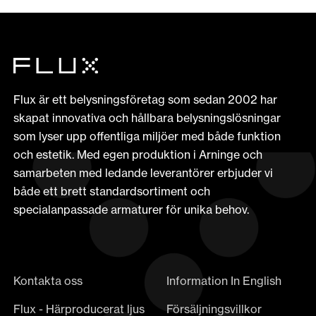
Flux är ett belysningsföretag som sedan 2002 har
skapat innovativa och hållbara belysningslösningar
som lyser upp offentliga miljöer med både funktion
och estetik. Med egen produktion i Arninge och
samarbeten med ledande leverantörer erbjuder vi
både ett brett standardsortiment och
specialanpassade armaturer för unika behov.
Kontakta oss
Information In English
Flux - Härproducerat ljus
Försäljningsvillkor