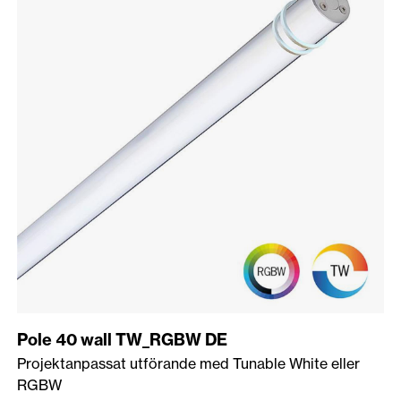
Pole 40 wall TW_RGBW DE
Projektanpassat utförande med Tunable White eller
RGBW