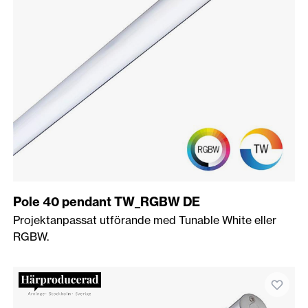
Pole 40 pendant TW_RGBW DE
Projektanpassat utförande med Tunable White eller
RGBW.