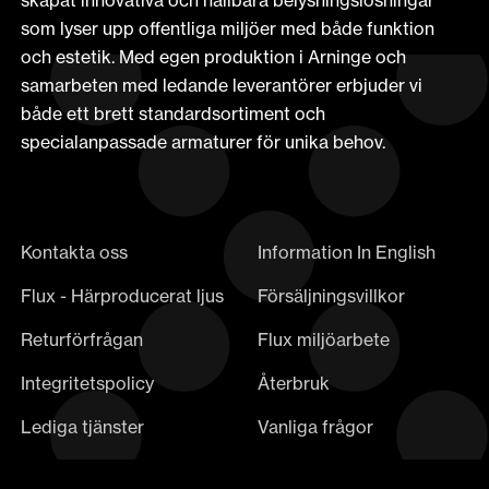
som lyser upp offentliga miljöer med både funktion
och estetik. Med egen produktion i Arninge och
samarbeten med ledande leverantörer erbjuder vi
både ett brett standardsortiment och
specialanpassade armaturer för unika behov.
Kontakta oss
Information In English
Flux - Härproducerat ljus
Försäljningsvillkor
Returförfrågan
Flux miljöarbete
Integritetspolicy
Återbruk
Lediga tjänster
Vanliga frågor