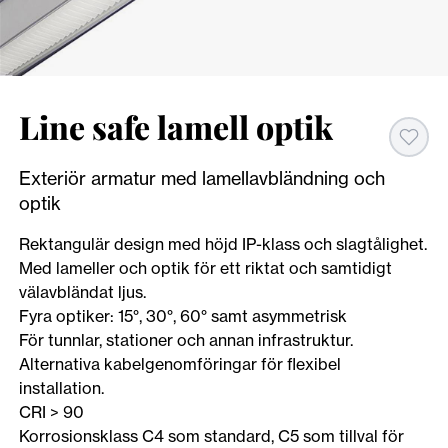
Line safe lamell optik
Exteriör armatur med lamellavbländning och
optik
Rektangulär design med höjd IP-klass och slagtålighet.
Med lameller och optik för ett riktat och samtidigt
välavbländat ljus.
Fyra optiker: 15°, 30°, 60° samt asymmetrisk
För tunnlar, stationer och annan infrastruktur.
Alternativa kabelgenomföringar för flexibel
installation.
CRI > 90
Korrosionsklass C4 som standard, C5 som tillval för