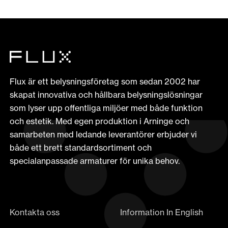
Flux är ett belysningsföretag som sedan 2002 har
skapat innovativa och hållbara belysningslösningar
som lyser upp offentliga miljöer med både funktion
och estetik. Med egen produktion i Arninge och
samarbeten med ledande leverantörer erbjuder vi
både ett brett standardsortiment och
specialanpassade armaturer för unika behov.
Kontakta oss
Information In English