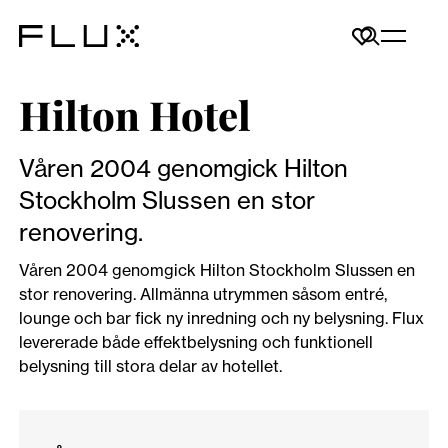
Hilton Hotel
Våren 2004 genomgick Hilton
Stockholm Slussen en stor
renovering.
Våren 2004 genomgick Hilton Stockholm Slussen en
stor renovering. Allmänna utrymmen såsom entré,
lounge och bar fick ny inredning och ny belysning. Flux
levererade både effektbelysning och funktionell
belysning till stora delar av hotellet.