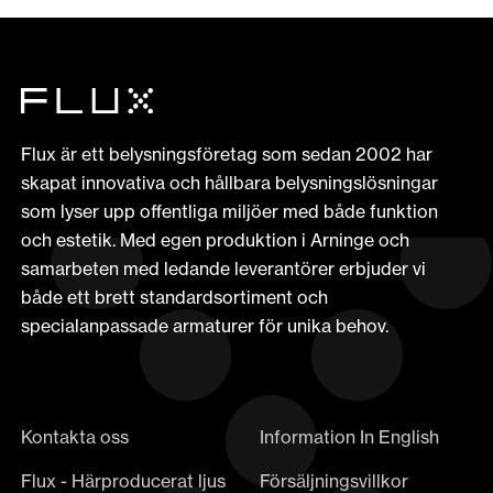
Flux är ett belysningsföretag som sedan 2002 har
skapat innovativa och hållbara belysningslösningar
som lyser upp offentliga miljöer med både funktion
och estetik. Med egen produktion i Arninge och
samarbeten med ledande leverantörer erbjuder vi
både ett brett standardsortiment och
specialanpassade armaturer för unika behov.
Kontakta oss
Information In English
Flux - Härproducerat ljus
Försäljningsvillkor