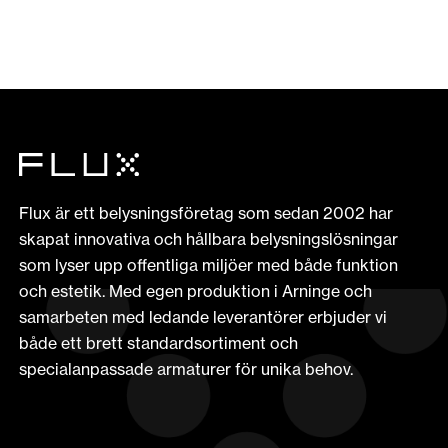
Flux är ett belysningsföretag som sedan 2002 har
skapat innovativa och hållbara belysningslösningar
som lyser upp offentliga miljöer med både funktion
och estetik. Med egen produktion i Arninge och
samarbeten med ledande leverantörer erbjuder vi
både ett brett standardsortiment och
specialanpassade armaturer för unika behov.