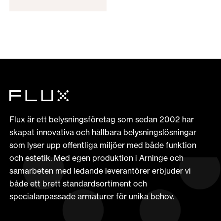
Flux är ett belysningsföretag som sedan 2002 har
skapat innovativa och hållbara belysningslösningar
som lyser upp offentliga miljöer med både funktion
och estetik. Med egen produktion i Arninge och
samarbeten med ledande leverantörer erbjuder vi
både ett brett standardsortiment och
specialanpassade armaturer för unika behov.