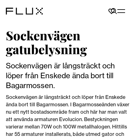
Sockenvägen
gatubelysning
Sockenvägen är långsträckt och
löper från Enskede ända bort till
Bagarmossen.
Sockenvägen är långsträckt och löper från Enskede
ända bort till Bagarmossen. I Bagarmosseänden växer
nu ett nytt bostadsområde fram och här har man valt
att använda armaturen Evolucion. Bestyckningen
varierar mellan 70W och 100W metallhalogen. Hittills
har 55 armaturer installerats, både utmed gator och