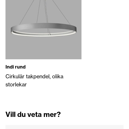
Indi rund
Cirkulär takpendel, olika
storlekar
Vill du veta mer?