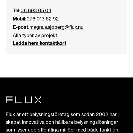
Tel:
08 693 05 04
Mobil:
076 013 62 92
E-post:
magnus.sjoberg@flux.nu
Alla typer av projekt
Ladda hem kontaktkort
Flux är ett belysningsföretag som sedan 2002 har
skapat innovativa och hållbara belysningslösningar
som lyser upp offentliga miljöer med både funktion