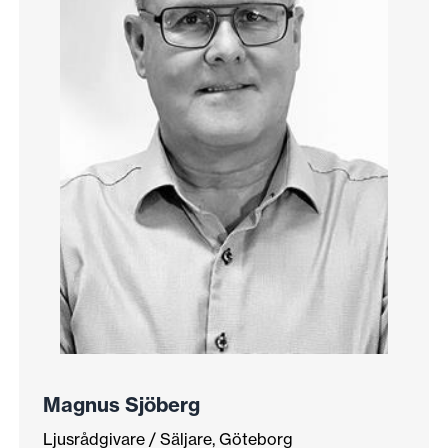
Magnus Sjöberg
Ljusrådgivare / Säljare, Göteborg