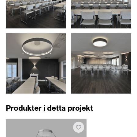
Produkter i detta projekt