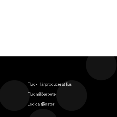
Flux - Härproducerat ljus
Flux miljöarbete
Lediga tjänster