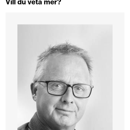
Vill du veta mer?