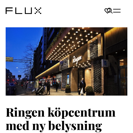
Ringen köpcentrum
med ny belysning