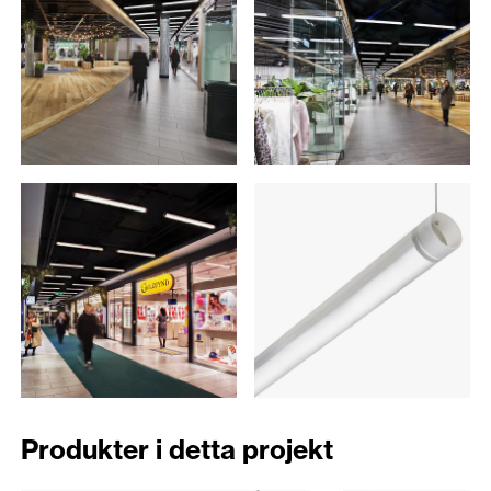
Produkter i detta projekt