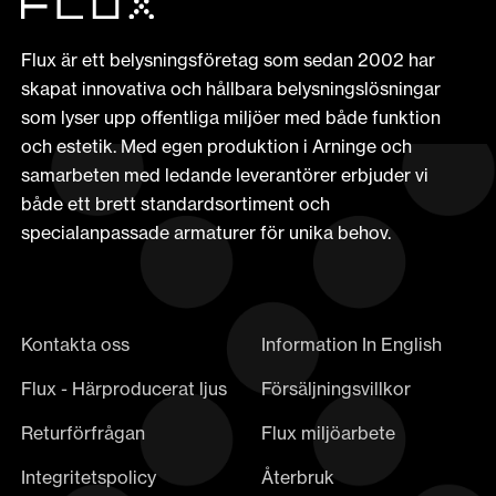
Flux är ett belysningsföretag som sedan 2002 har
skapat innovativa och hållbara belysningslösningar
som lyser upp offentliga miljöer med både funktion
och estetik. Med egen produktion i Arninge och
samarbeten med ledande leverantörer erbjuder vi
både ett brett standardsortiment och
specialanpassade armaturer för unika behov.
Kontakta oss
Information In English
Flux - Härproducerat ljus
Försäljningsvillkor
Returförfrågan
Flux miljöarbete
Integritetspolicy
Återbruk