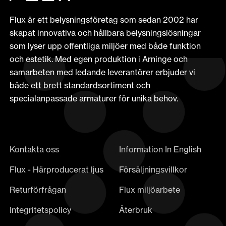
Flux är ett belysningsföretag som sedan 2002 har
skapat innovativa och hållbara belysningslösningar
som lyser upp offentliga miljöer med både funktion
och estetik. Med egen produktion i Arninge och
samarbeten med ledande leverantörer erbjuder vi
både ett brett standardsortiment och
specialanpassade armaturer för unika behov.
Kontakta oss
Information In English
Flux - Härproducerat ljus
Försäljningsvillkor
Returförfrågan
Flux miljöarbete
Integritetspolicy
Återbruk