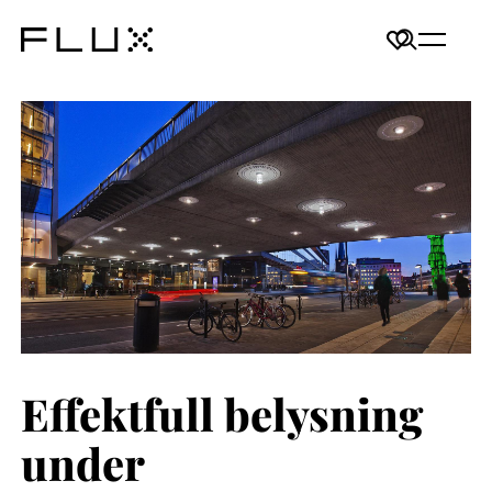
Effektfull belysning
under