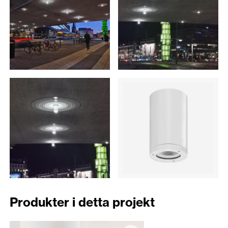
Produkter i detta projekt