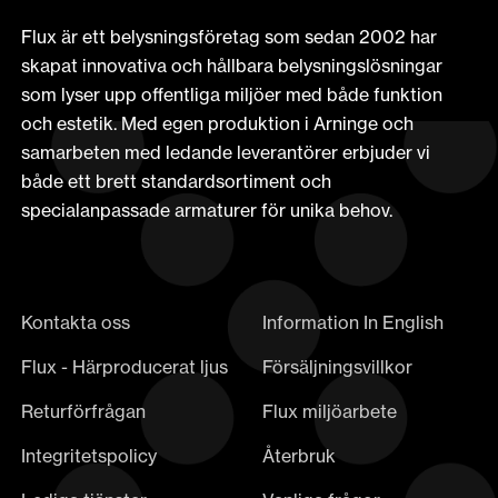
Flux är ett belysningsföretag som sedan 2002 har
skapat innovativa och hållbara belysningslösningar
som lyser upp offentliga miljöer med både funktion
och estetik. Med egen produktion i Arninge och
samarbeten med ledande leverantörer erbjuder vi
både ett brett standardsortiment och
specialanpassade armaturer för unika behov.
Kontakta oss
Information In English
Flux - Härproducerat ljus
Försäljningsvillkor
Returförfrågan
Flux miljöarbete
Integritetspolicy
Återbruk