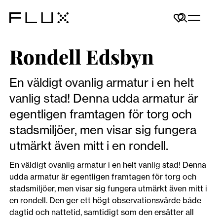
Rondell Edsbyn
En väldigt ovanlig armatur i en helt
vanlig stad! Denna udda armatur är
egentligen framtagen för torg och
stadsmiljöer, men visar sig fungera
utmärkt även mitt i en rondell.
En väldigt ovanlig armatur i en helt vanlig stad! Denna
udda armatur är egentligen framtagen för torg och
stadsmiljöer, men visar sig fungera utmärkt även mitt i
en rondell. Den ger ett högt observationsvärde både
dagtid och nattetid, samtidigt som den ersätter all