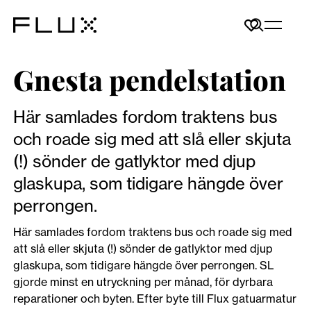
Gnesta pendelstation
Här samlades fordom traktens bus
och roade sig med att slå eller skjuta
(!) sönder de gatlyktor med djup
glaskupa, som tidigare hängde över
perrongen.
Här samlades fordom traktens bus och roade sig med
att slå eller skjuta (!) sönder de gatlyktor med djup
glaskupa, som tidigare hängde över perrongen. SL
gjorde minst en utryckning per månad, för dyrbara
reparationer och byten. Efter byte till Flux gatuarmatur