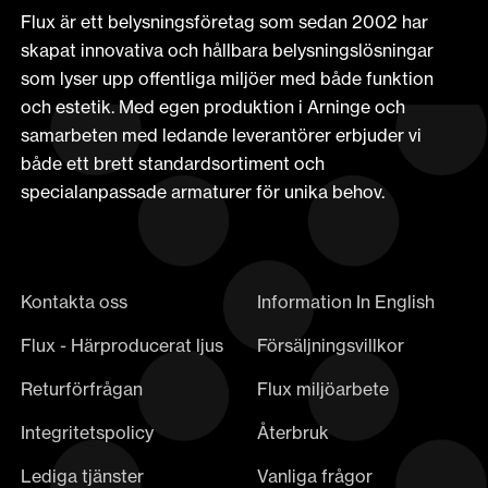
Flux är ett belysningsföretag som sedan 2002 har
skapat innovativa och hållbara belysningslösningar
som lyser upp offentliga miljöer med både funktion
och estetik. Med egen produktion i Arninge och
samarbeten med ledande leverantörer erbjuder vi
både ett brett standardsortiment och
specialanpassade armaturer för unika behov.
Kontakta oss
Information In English
Flux - Härproducerat ljus
Försäljningsvillkor
Returförfrågan
Flux miljöarbete
Integritetspolicy
Återbruk
Lediga tjänster
Vanliga frågor