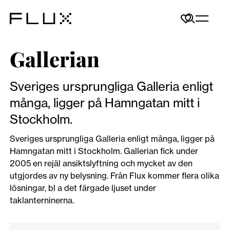
Gallerian
Sveriges ursprungliga Galleria enligt
många, ligger på Hamngatan mitt i
Stockholm.
Sveriges ursprungliga Galleria enligt många, ligger på
Hamngatan mitt i Stockholm. Gallerian fick under
2005 en rejäl ansiktslyftning och mycket av den
utgjordes av ny belysning. Från Flux kommer flera olika
lösningar, bl a det färgade ljuset under
taklanterninerna.