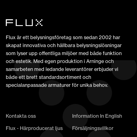
Flux är ett belysningsföretag som sedan 2002 har
skapat innovativa och hållbara belysningslösningar
som lyser upp offentliga miljöer med både funktion
och estetik. Med egen produktion i Arninge och
samarbeten med ledande leverantörer erbjuder vi
både ett brett standardsortiment och
specialanpassade armaturer för unika behov.
Kontakta oss
Information In English
Flux - Härproducerat ljus
Försäljningsvillkor