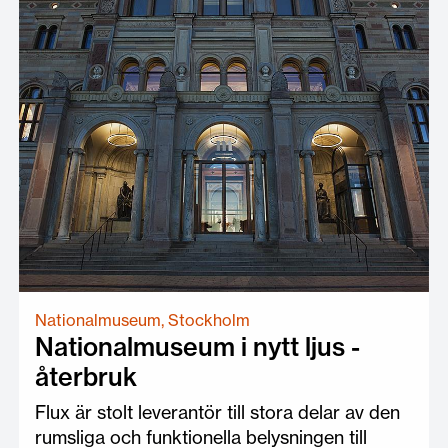
Nationalmuseum, Stockholm
Nationalmuseum i nytt ljus -
återbruk
Flux är stolt leverantör till stora delar av den
rumsliga och funktionella belysningen till