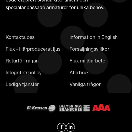
specialanpassade armaturer för unika behov.
Kontakta oss
Information In English
Flux - Härproducerat ljus
Försäljningsvillkor
Returförfrågan
Flux miljöarbete
Integritetspolicy
Återbruk
Lediga tjänster
Vanliga frågor