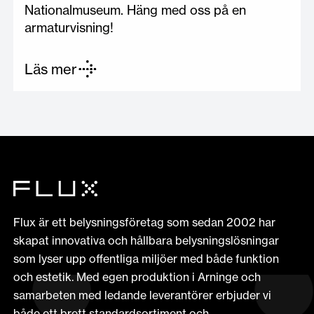
Nationalmuseum. Häng med oss på en
armaturvisning!
Läs mer
Flux är ett belysningsföretag som sedan 2002 har
skapat innovativa och hållbara belysningslösningar
som lyser upp offentliga miljöer med både funktion
och estetik. Med egen produktion i Arninge och
samarbeten med ledande leverantörer erbjuder vi
både ett brett standardsortiment och