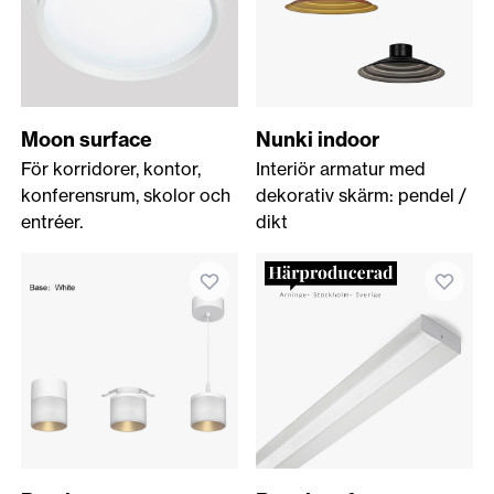
Moon surface
Nunki indoor
För korridorer, kontor,
Interiör armatur med
konferensrum, skolor och
dekorativ skärm: pendel /
entréer.
dikt