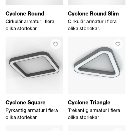
Cyclone Round
Cyclone Round Slim
Cirkulär armatur i flera
Cirkulär armatur i flera
olika storlekar
olika storlekar.
Cyclone Square
Cyclone Triangle
Fyrkantig armatur i flera
Trekantig armatur i flera
olika storlekar
olika storlekar