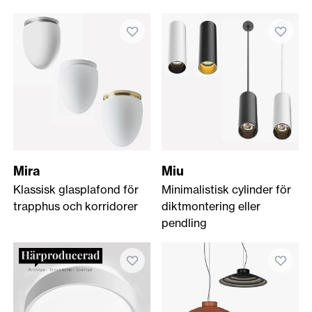
Mira
Miu
Klassisk glasplafond för
Minimalistisk cylinder för
trapphus och korridorer
diktmontering eller
pendling