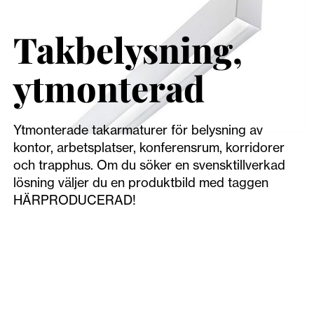
Takbelysning,
ytmonterad
Ytmonterade takarmaturer för belysning av
kontor, arbetsplatser, konferensrum, korridorer
och trapphus. Om du söker en svensktillverkad
lösning väljer du en produktbild med taggen
HÄRPRODUCERAD!