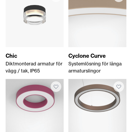
Chic
Cyclone Curve
Diktmonterad armatur för
Systemlösning för långa
vägg / tak, IP65
armaturslingor