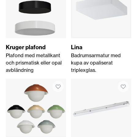
Kruger plafond
Lina
Plafond med metallkant
Badrumsarmatur med
och prismatisk eller opal
kupa av opaliserat
avbländning
triplexglas.