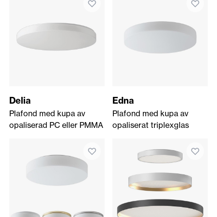
Delia
Edna
Plafond med kupa av
Plafond med kupa av
opaliserad PC eller PMMA
opaliserat triplexglas