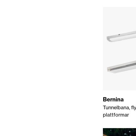
Bernina
Tunnelbana, fly
plattformar