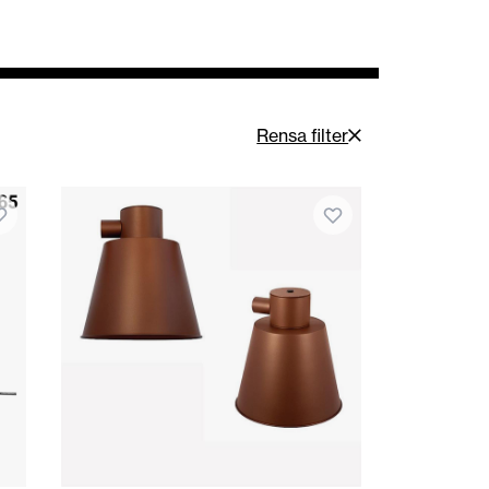
Rensa filter