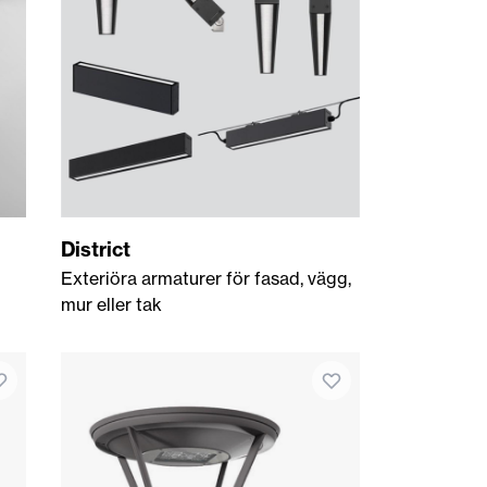
District
Exteriöra armaturer för fasad, vägg,
mur eller tak