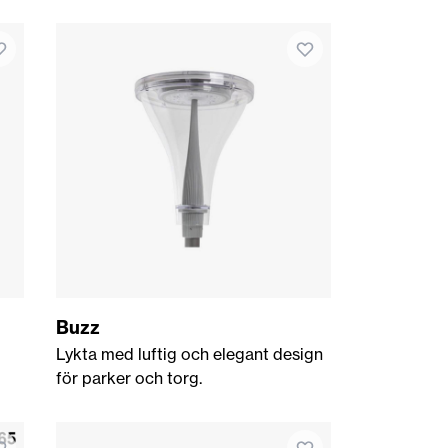
Buzz
Lykta med luftig och elegant design
för parker och torg.